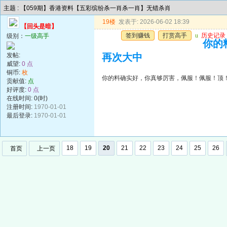
主题 : 【059期】香港资料【五彩缤纷杀一肖杀一肖】无错杀肖
19楼
发表于: 2026-06-02 18:39
【回头是暗】
签到赚钱
打赏高手
u
历史记录
级别：
一级高手
你的
发帖:
再次大中
威望:
0 点
铜币:
枚
你的料确实好，你真够厉害，佩服！佩服！顶
贡献值:
点
好评度:
0 点
在线时间: 0(时)
注册时间:
1970-01-01
最后登录:
1970-01-01
18
19
20
21
22
23
24
25
26
首页
上一页