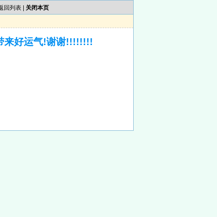
返回列表
|
关闭本页
运气!谢谢!!!!!!!!