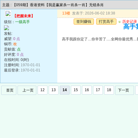
主题 : 【059期】香港资料【我是赢家杀一肖杀一肖】无错杀肖
13楼
发表于: 2026-06-02 18:38
【把握未来】
签到赚钱
打赏高手
u
历史记录
级别：
一级高手
高手我
发帖:
威望:
0 点
高手我跟你定了....你辛苦了.....全网你最优秀..
铜币:
枚
贡献值:
点
好评度:
0 点
在线时间: 0(时)
注册时间:
1970-01-01
最后登录:
1970-01-01
12
13
14
15
16
17
18
首页
上一页
下一页