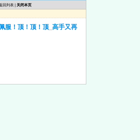
返回列表
|
关闭本页
佩服！顶！顶！顶_高手又再