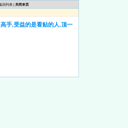
返回列表
|
关闭本页
高手,受益的是看贴的人.顶一