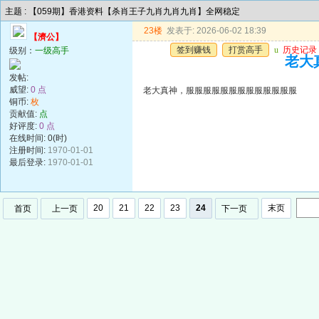
主题 : 【059期】香港资料【杀肖王子九肖九肖九肖】全网稳定
23楼
发表于: 2026-06-02 18:39
【濟公】
签到赚钱
打赏高手
u
历史记录
级别：
一级高手
老大
发帖:
威望:
0 点
老大真神，服服服服服服服服服服服服服
铜币:
枚
贡献值:
点
好评度:
0 点
在线时间: 0(时)
注册时间:
1970-01-01
最后登录:
1970-01-01
20
21
22
23
24
末页
首页
上一页
下一页