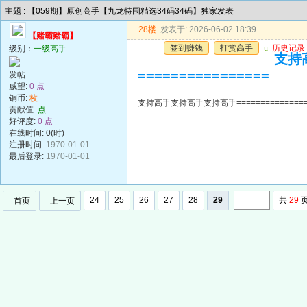
主题 : 【059期】原创高手【九龙特围精选34码34码】独家发表
28楼
发表于: 2026-06-02 18:39
【赌霸赌霸】
签到赚钱
打赏高手
u
历史记录
级别：
一级高手
支持高
================
发帖:
威望:
0 点
铜币:
枚
支持高手支持高手支持高手=================
贡献值:
点
好评度:
0 点
在线时间: 0(时)
注册时间:
1970-01-01
最后登录:
1970-01-01
24
25
26
27
28
29
共
29
首页
上一页