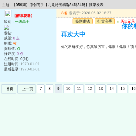
主题 : 【059期】原创高手【九龙特围精选34码34码】独家发表
8楼
发表于: 2026-06-02 18:37
【醉眼花巷】
签到赚钱
打赏高手
u
历史记录
级别：
一级高手
你的
发帖:
再次大中
威望:
0 点
铜币:
枚
你的料确实好，你真够厉害，佩服！佩服！顶
贡献值:
点
好评度:
0 点
在线时间: 0(时)
注册时间:
1970-01-01
最后登录:
1970-01-01
7
8
9
10
11
12
13
14
15
16
首页
上一页