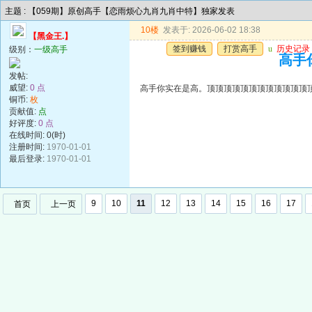
主题 : 【059期】原创高手【恋雨烦心九肖九肖中特】独家发表
10楼
发表于: 2026-06-02 18:38
【黑金王.】
签到赚钱
打赏高手
u
历史记录
级别：
一级高手
高手
发帖:
威望:
0 点
高手你实在是高。顶顶顶顶顶顶顶顶顶顶顶顶
铜币:
枚
贡献值:
点
好评度:
0 点
在线时间: 0(时)
注册时间:
1970-01-01
最后登录:
1970-01-01
9
10
11
12
13
14
15
16
17
首页
上一页