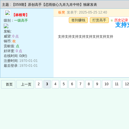
主题 : 【059期】原创高手【恋雨烦心九肖九肖中特】独家发表
板凳
发表于: 2025-05-25 12:40
【林根哥】
签到赚钱
打赏高手
u
历史记录
级别：
一级高手
支持
发帖:
威望:
0 点
支持支持支持支持支持支持支持支持
铜币:
枚
贡献值:
点
好评度:
0 点
在线时间: 0(时)
注册时间:
1970-01-01
最后登录:
1970-01-01
2
3
4
5
6
7
8
9
10
11
12
首页
上一页