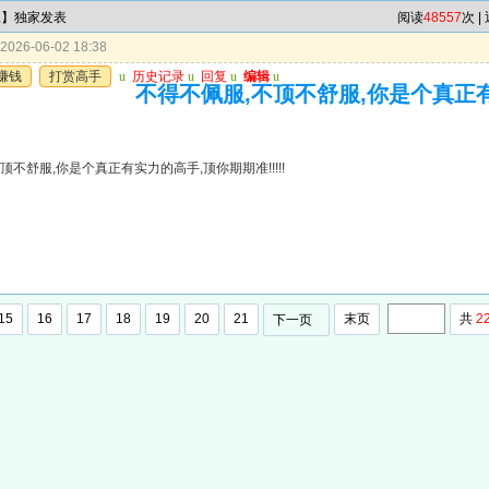
尾】独家发表
阅读
48557
次 |
026-06-02 18:38
赚钱
打赏高手
u
历史记录
u
回复
u
编辑
u
不得不佩服,不顶不舒服,你是个真正
顶不舒服,你是个真正有实力的高手,顶你期期准!!!!!
15
16
17
18
19
20
21
末页
共
2
下一页