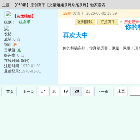
主题 : 【059期】原创高手【文清姐姐杀尾杀尾杀尾】独家发表
19楼
发表于: 2026-06-02 18:39
【灰太狼狼】
签到赚钱
打赏高手
u
历史记录
级别：
一级高手
你的
发帖:
再次大中
威望:
0 点
铜币:
枚
你的料确实好，你真够厉害，佩服！佩服！顶
贡献值:
点
好评度:
0 点
在线时间: 0(时)
注册时间:
1970-01-01
最后登录:
1970-01-01
17
18
19
20
21
末页
首页
上一页
下一页