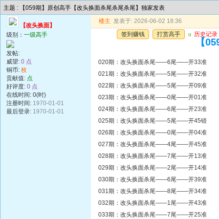
主题 : 【059期】原创高手【改头换面杀尾杀尾杀尾】独家发表
楼主
发表于: 2026-06-02 18:36
【改头换面】
签到赚钱
打赏高手
u
历史记录
级别：
一级高手
【0
发帖:
威望:
0 点
020期：改头换面杀尾——6尾——开33准
铜币:
枚
021期：改头换面杀尾——5尾——开32准
贡献值:
点
022期：改头换面杀尾——5尾——开09准
好评度:
0 点
在线时间: 0(时)
023期：改头换面杀尾——0尾——开01准
注册时间:
1970-01-01
024期：改头换面杀尾——6尾——开23准
最后登录:
1970-01-01
025期：改头换面杀尾——5尾——开45错
026期：改头换面杀尾——0尾——开04准
027期：改头换面杀尾——4尾——开45准
028期：改头换面杀尾——7尾——开13准
029期：改头换面杀尾——2尾——开14准
030期：改头换面杀尾——6尾——开39准
031期：改头换面杀尾——8尾——开34准
032期：改头换面杀尾——1尾——开43准
033期：改头换面杀尾——7尾——开25准