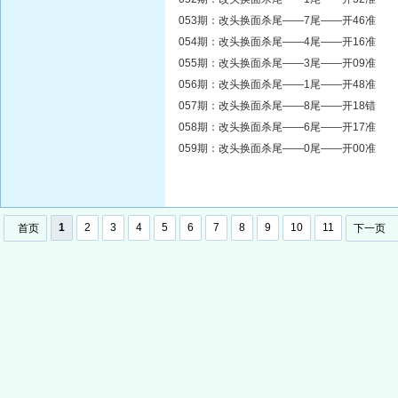
053期：改头换面杀尾——7尾——开46准
054期：改头换面杀尾——4尾——开16准
055期：改头换面杀尾——3尾——开09准
056期：改头换面杀尾——1尾——开48准
057期：改头换面杀尾——8尾——开18错
058期：改头换面杀尾——6尾——开17准
059期：改头换面杀尾——0尾——开00准
1
2
3
4
5
6
7
8
9
10
11
首页
下一页