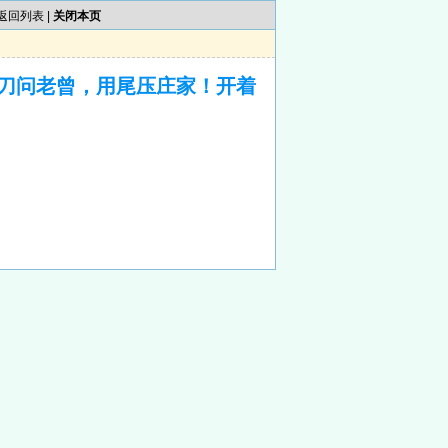
返回列表
|
关闭本页
刀问老曾，用尾压庄家！开着