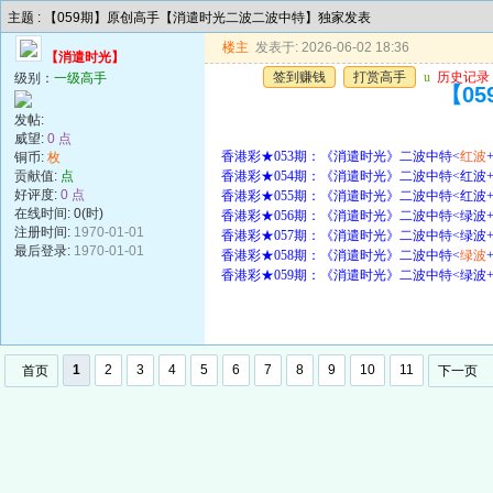
主题 : 【059期】原创高手【消遣时光二波二波中特】独家发表
楼主
发表于: 2026-06-02 18:36
【消遣时光】
签到赚钱
打赏高手
u
历史记录
级别：
一级高手
【0
发帖:
威望:
0 点
香港彩★053期：《消遣时光》二波中特<
红波
铜币:
枚
贡献值:
点
香港彩★054期：《消遣时光》二波中特<红波
好评度:
0 点
香港彩★055期：《消遣时光》二波中特<红波+
在线时间: 0(时)
香港彩★056期：《消遣时光》二波中特<绿波
注册时间:
1970-01-01
香港彩★057期：《消遣时光》二波中特<绿波
最后登录:
1970-01-01
香港彩★058期：《消遣时光》二波中特<
绿波
香港彩★059期：《消遣时光》二波中特<绿波+
1
2
3
4
5
6
7
8
9
10
11
首页
下一页