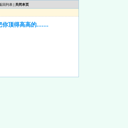
返回列表
|
关闭本页
得高高的.......