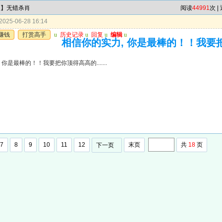
区】无错杀肖
阅读
44991
次 |
025-06-28 16:14
赚钱
打赏高手
u
历史记录
u
回复
u
编辑
u
相信你的实力, 你是最棒的！！我要把你顶
 你是最棒的！！我要把你顶得高高的.......
7
8
9
10
11
12
末页
共
18
页
下一页