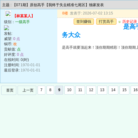
主题 : 【071期】原创高手【我终于失去精准七尾区】独家发表
8楼
发表于: 2026-07-02 13:15
【林某某人】
签到赚钱
打赏高手
u
历史记录
级别：
一级高手
是高
发帖:
务大众
威望:
0 点
铜币:
枚
是高手就要顶起来！顶你期期精彩！顶你期期
贡献值:
点
好评度:
0 点
在线时间: 0(时)
注册时间:
1970-01-01
最后登录:
1970-01-01
7
8
9
10
11
12
13
14
15
16
首页
上一页