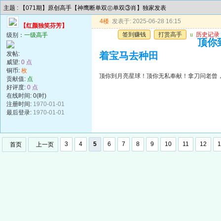
主题 : 【071期】原创高手【神鹰断单双㊣单双③肖】独家发表
4楼
发表于: 2025-06-28 16:15
【红颜独笑芬芳】
签到赚钱
打赏高手
u
历史记录
级别：
一级高手
顶你
发帖:
着宝马去种田
威望:
0 点
铜币:
枚
顶你到月亮星球！顶你无私奉献！拿刀问老曾
贡献值:
点
好评度:
0 点
在线时间: 0(时)
注册时间:
1970-01-01
最后登录:
1970-01-01
3
4
5
6
7
8
9
10
11
12
1
首页
上一页