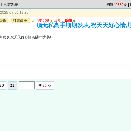
尾】独家发表
阅读
49332
次 |
025-07-01 13:36
赚钱
打赏高手
u
历史记录
u
回复
u
编辑
u
顶无私高手期期发表,祝天天好心情,
期发表,祝天天好心情,期期中大奖!
20
21
共
21
页