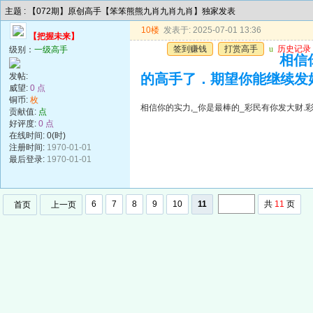
主题 : 【072期】原创高手【笨笨熊熊九肖九肖九肖】独家发表
10楼
发表于: 2025-07-01 13:36
【把握未来】
签到赚钱
打赏高手
u
历史记录
级别：
一级高手
相信
发帖:
的高手了．期望你能继续发
威望:
0 点
铜币:
枚
相信你的实力,_你是最棒的_彩民有你发大财
贡献值:
点
好评度:
0 点
在线时间: 0(时)
注册时间:
1970-01-01
最后登录:
1970-01-01
6
7
8
9
10
11
共
11
页
首页
上一页