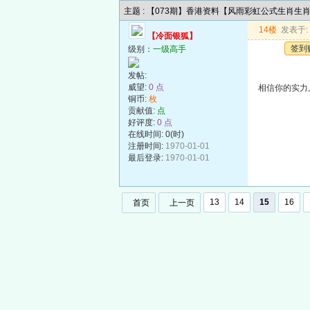
主题 : 【073期】香港资料【风雨彩虹公式生肖生
14楼
发表于: 2
【冷面银狐】
签到
级别：
一级高手
发帖:
威望:
0 点
相信你的实力
铜币:
枚
贡献值:
点
好评度:
0 点
在线时间: 0(时)
注册时间:
1970-01-01
最后登录:
1970-01-01
13
14
15
16
首页
上一页