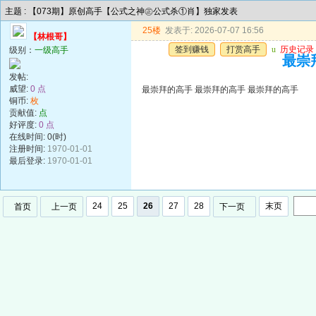
主题 : 【073期】原创高手【公式之神㊣公式杀①肖】独家发表
25楼
发表于: 2026-07-07 16:56
【林根哥】
签到赚钱
打赏高手
u
历史记录
级别：
一级高手
最崇
发帖:
威望:
0 点
最崇拜的高手 最崇拜的高手 最崇拜的高手
铜币:
枚
贡献值:
点
好评度:
0 点
在线时间: 0(时)
注册时间:
1970-01-01
最后登录:
1970-01-01
24
25
26
27
28
末页
首页
上一页
下一页