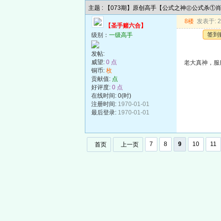
主题 : 【073期】原创高手【公式之神㊣公式杀①
8楼
发表于: 20
【圣手赌六合】
签到
级别：
一级高手
发帖:
威望:
0 点
老大真神，服
铜币:
枚
贡献值:
点
好评度:
0 点
在线时间: 0(时)
注册时间:
1970-01-01
最后登录:
1970-01-01
7
8
9
10
11
首页
上一页