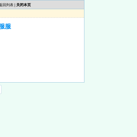
返回列表
|
关闭本页
服服