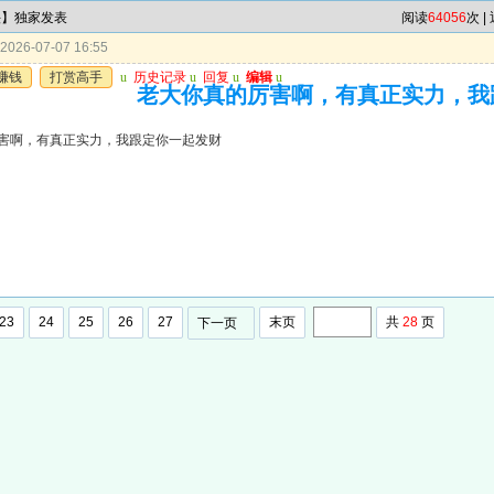
头】独家发表
阅读
64056
次 |
026-07-07 16:55
赚钱
打赏高手
u
历史记录
u
回复
u
编辑
u
老大你真的厉害啊，有真正实力，我
害啊，有真正实力，我跟定你一起发财
23
24
25
26
27
末页
共
28
页
下一页