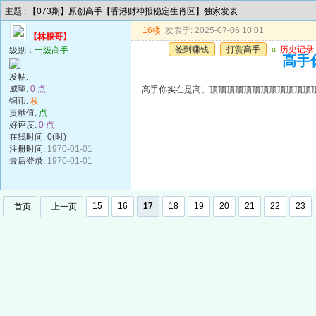
主题 : 【073期】原创高手【香港财神报稳定生肖区】独家发表
16楼
发表于: 2025-07-06 10:01
【林根哥】
签到赚钱
打赏高手
u
历史记录
级别：
一级高手
高手
发帖:
威望:
0 点
高手你实在是高。顶顶顶顶顶顶顶顶顶顶顶顶
铜币:
枚
贡献值:
点
好评度:
0 点
在线时间: 0(时)
注册时间:
1970-01-01
最后登录:
1970-01-01
15
16
17
18
19
20
21
22
23
首页
上一页