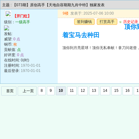
主题 : 【073期】原创高手【天地自容期期九肖中特】独家发表
9楼
发表于: 2025-07-06 10:00
【开门红】
签到赚钱
打赏高手
u
历史记录
级别：
一级高手
顶你
发帖:
着宝马去种田
威望:
0 点
铜币:
枚
顶你到月亮星球！顶你无私奉献！拿刀问老曾
贡献值:
点
好评度:
0 点
在线时间: 0(时)
注册时间:
1970-01-01
最后登录:
1970-01-01
8
9
10
11
12
13
14
15
16
1
首页
上一页