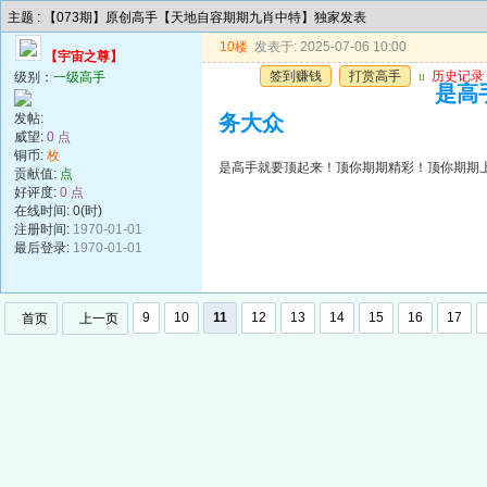
主题 : 【073期】原创高手【天地自容期期九肖中特】独家发表
10楼
发表于: 2025-07-06 10:00
【宇宙之尊】
签到赚钱
打赏高手
u
历史记录
级别：
一级高手
是高
发帖:
务大众
威望:
0 点
铜币:
枚
是高手就要顶起来！顶你期期精彩！顶你期期
贡献值:
点
好评度:
0 点
在线时间: 0(时)
注册时间:
1970-01-01
最后登录:
1970-01-01
9
10
11
12
13
14
15
16
17
首页
上一页