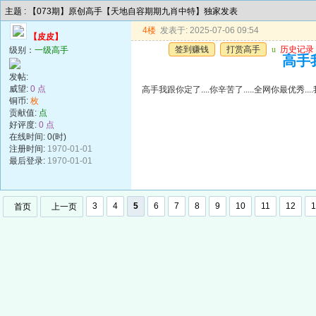
主题 : 【073期】原创高手【天地自容期期九肖中特】独家发表
4楼
发表于: 2025-07-06 09:54
【皮皮】
签到赚钱
打赏高手
u
历史记录
级别：
一级高手
高手我
发帖:
威望:
0 点
高手我跟你定了....你辛苦了.....全网你最优秀..
铜币:
枚
贡献值:
点
好评度:
0 点
在线时间: 0(时)
注册时间:
1970-01-01
最后登录:
1970-01-01
3
4
5
6
7
8
9
10
11
12
1
首页
上一页