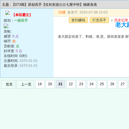
主题 : 【073期】原创高手【仗剑东游㊣㊣七尾中特】独家发表
20楼
发表于: 2025-07-06 10:03
【单双霸主】
签到赚钱
打赏高手
u
历史记录
级别：
一级高手
老大
发帖:
威望:
0 点
老大跟定你发了。料稳，准,坚。跟你发发发 财
铜币:
枚
贡献值:
点
好评度:
0 点
在线时间: 0(时)
注册时间:
1970-01-01
最后登录:
1970-01-01
19
20
21
22
23
24
25
26
27
首页
上一页