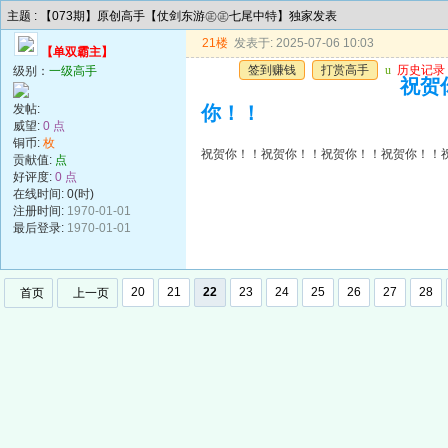
主题 : 【073期】原创高手【仗剑东游㊣㊣七尾中特】独家发表
21楼
发表于: 2025-07-06 10:03
【单双霸主】
签到赚钱
打赏高手
u
历史记录
级别：
一级高手
祝贺
发帖:
你！！
威望:
0 点
铜币:
枚
祝贺你！！祝贺你！！祝贺你！！祝贺你！！
贡献值:
点
好评度:
0 点
在线时间: 0(时)
注册时间:
1970-01-01
最后登录:
1970-01-01
20
21
22
23
24
25
26
27
28
首页
上一页