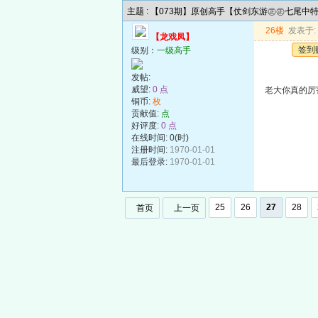
主题 : 【073期】原创高手【仗剑东游㊣㊣七尾中
26楼
发表于: 2
【龙戏凤】
签到
级别：
一级高手
发帖:
威望:
0 点
老大你真的厉
铜币:
枚
贡献值:
点
好评度:
0 点
在线时间: 0(时)
注册时间:
1970-01-01
最后登录:
1970-01-01
25
26
27
28
首页
上一页