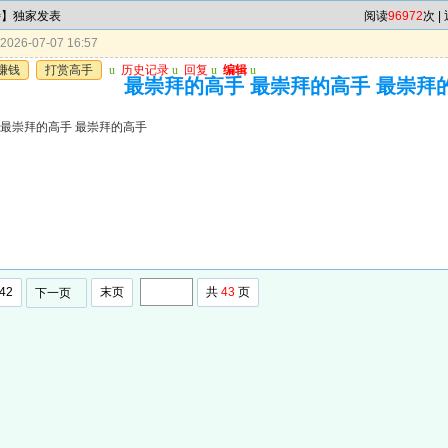
特】独家发表
阅读
96972
次 |
026-07-07 16:57
赚钱
打赏高手
u
历史记录
u
回复
u
编辑
u
最崇拜的高手 最崇拜的高手 最崇拜
 最崇拜的高手 最崇拜的高手
42
末页
共
43
页
下一页