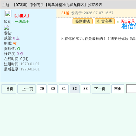
主题 : 【073期】原创高手【嗨马神精准九肖九肖区】独家发表
31楼
发表于: 2026-07-07 16:57
【小情人】
签到赚钱
打赏高手
u
历史记录
级别：
一级高手
相信
发帖:
威望:
0 点
相信你的实力, 你是最棒的！！我要把你顶得高
铜币:
枚
贡献值:
点
好评度:
0 点
在线时间: 0(时)
注册时间:
1970-01-01
最后登录:
1970-01-01
29
30
31
32
33
末页
首页
上一页
下一页