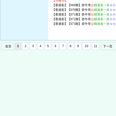
【10准10】
【香港彩】【069期】牵牛哥
㊣
精准杀一肖
☆☆
【香港彩】【070期】牵牛哥
㊣
精准杀一肖
☆☆
【香港彩】【071期】牵牛哥
㊣
精准杀一肖
☆☆
【香港彩】【072期】牵牛哥
㊣
精准杀一肖
☆☆
【香港彩】【073期】牵牛哥
㊣
精准杀一肖
☆☆
1
2
3
4
5
6
7
8
9
10
11
首页
下一页