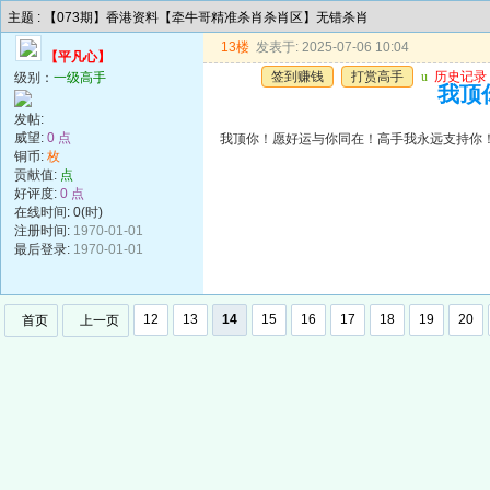
主题 : 【073期】香港资料【牵牛哥精准杀肖杀肖区】无错杀肖
13楼
发表于: 2025-07-06 10:04
【平凡心】
签到赚钱
打赏高手
u
历史记录
级别：
一级高手
我顶
发帖:
威望:
0 点
我顶你！愿好运与你同在！高手我永远支持你
铜币:
枚
贡献值:
点
好评度:
0 点
在线时间: 0(时)
注册时间:
1970-01-01
最后登录:
1970-01-01
12
13
14
15
16
17
18
19
20
首页
上一页