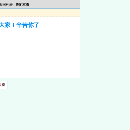
返回列表
|
关闭本页
大家！辛苦你了
8
页