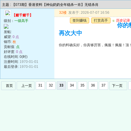
主题 : 【073期】香港资料【神仙奶奶全年稳杀一肖】无错杀肖
32楼
发表于: 2026-07-07 16:56
【赌千赌千】
签到赚钱
打赏高手
u
历史记录
级别：
一级高手
你的
发帖:
再次大中
威望:
0 点
铜币:
枚
你的料确实好，你真够厉害，佩服！佩服！顶
贡献值:
点
好评度:
0 点
在线时间: 0(时)
注册时间:
1970-01-01
最后登录:
1970-01-01
31
32
33
34
35
36
37
首页
上一页
下一页