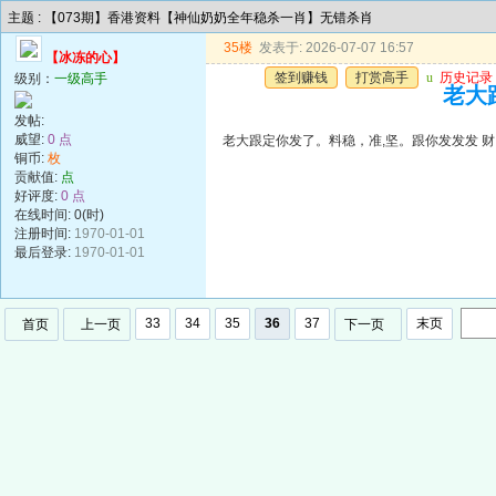
主题 : 【073期】香港资料【神仙奶奶全年稳杀一肖】无错杀肖
35楼
发表于: 2026-07-07 16:57
【冰冻的心】
签到赚钱
打赏高手
u
历史记录
级别：
一级高手
老大
发帖:
威望:
0 点
老大跟定你发了。料稳，准,坚。跟你发发发 财
铜币:
枚
贡献值:
点
好评度:
0 点
在线时间: 0(时)
注册时间:
1970-01-01
最后登录:
1970-01-01
33
34
35
36
37
末页
首页
上一页
下一页