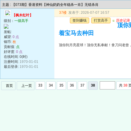
主题 : 【073期】香港资料【神仙奶奶全年稳杀一肖】无错杀肖
37楼
发表于: 2026-07-07 16:57
【枫木红叶】
签到赚钱
打赏高手
u
历史记录
级别：
一级高手
顶你
发帖:
着宝马去种田
威望:
0 点
铜币:
枚
顶你到月亮星球！顶你无私奉献！拿刀问老曾
贡献值:
点
好评度:
0 点
在线时间: 0(时)
注册时间:
1970-01-01
最后登录:
1970-01-01
33
34
35
36
37
38
共
38
首页
上一页