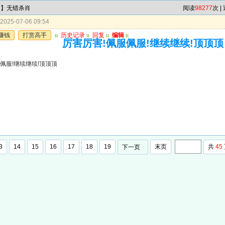
肖】无错杀肖
阅读
98277
次 |
025-07-06 09:54
赚钱
打赏高手
u
历史记录
u
回复
u
编辑
u
厉害厉害!佩服佩服!继续继续!顶顶顶
佩服!继续继续!顶顶顶
3
14
15
16
17
18
19
末页
共
45
下一页