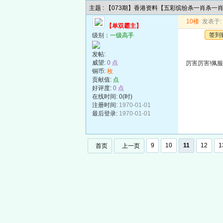
主题 : 【073期】香港资料【五彩缤纷杀一肖杀一
10楼
发表于: 2
【单双霸主】
签到
级别：
一级高手
发帖:
威望:
0 点
厉害厉害!佩服
铜币:
枚
贡献值:
点
好评度:
0 点
在线时间: 0(时)
注册时间:
1970-01-01
最后登录:
1970-01-01
9
10
11
12
1
首页
上一页