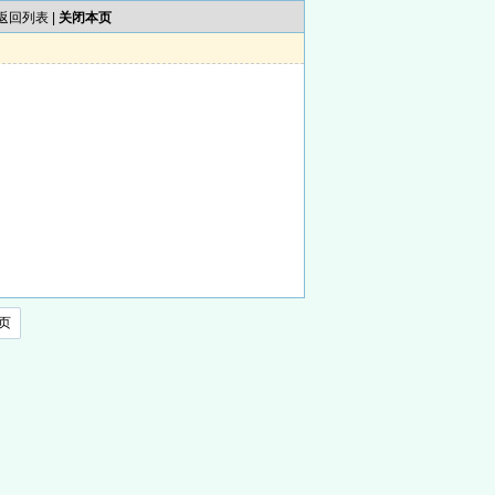
返回列表
|
关闭本页
页