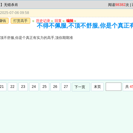
肖】无错杀肖
阅读
98382
次 |
025-07-06 09:58
赚钱
打赏高手
u
历史记录
u
回复
u
编辑
u
不得不佩服,不顶不舒服,你是个真正
不顶不舒服,你是个真正有实力的高手,顶你期期准
21
22
23
24
25
26
27
末页
共
4
下一页