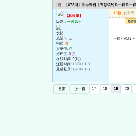
主题 : 【073期】香港资料【五彩缤纷杀一肖杀一
18楼
发表于: 2
【林根哥】
签到
级别：
一级高手
发帖:
威望:
0 点
不得不佩服,
铜币:
枚
贡献值:
点
好评度:
0 点
在线时间: 0(时)
注册时间:
1970-01-01
最后登录:
1970-01-01
17
18
19
20
首页
上一页