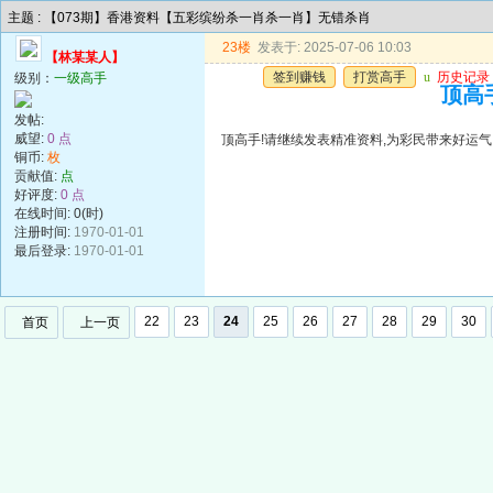
主题 : 【073期】香港资料【五彩缤纷杀一肖杀一肖】无错杀肖
23楼
发表于: 2025-07-06 10:03
【林某某人】
签到赚钱
打赏高手
u
历史记录
级别：
一级高手
顶高手
发帖:
威望:
0 点
顶高手!请继续发表精准资料,为彩民带来好运气!谢谢!!
铜币:
枚
贡献值:
点
好评度:
0 点
在线时间: 0(时)
注册时间:
1970-01-01
最后登录:
1970-01-01
22
23
24
25
26
27
28
29
30
首页
上一页