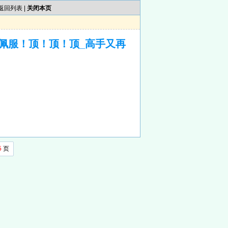
返回列表
|
关闭本页
佩服！顶！顶！顶_高手又再
5
页