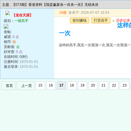
主题 : 【073期】香港资料【我是赢家杀一肖杀一肖】无错杀肖
16楼
发表于: 2026-07-07 16:54
【龙在天涯】
签到赚钱
打赏高手
u
历史记录
级别：
一级高手
这样
发帖:
一次
威望:
0 点
铜币:
枚
这样的高手,我见一次我顶一次,我见一次我顶一
贡献值:
点
好评度:
0 点
在线时间: 0(时)
注册时间:
1970-01-01
最后登录:
1970-01-01
15
16
17
18
19
20
21
22
23
首页
上一页