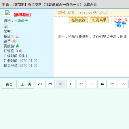
主题 : 【073期】香港资料【我是赢家杀一肖杀一肖】无错杀肖
29楼
发表于: 2026-07-07 16:56
【醉眼花巷】
签到赚钱
打赏高手
u
历史记录
级别：
一级高手
高手
发帖:
威望:
0 点
高手，论坛很难进呀，请你们早点更新，谢谢
铜币:
枚
贡献值:
点
好评度:
0 点
在线时间: 0(时)
注册时间:
1970-01-01
最后登录:
1970-01-01
28
29
30
31
32
33
34
35
36
首页
上一页