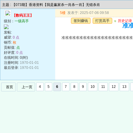
主题 : 【073期】香港资料【我是赢家杀一肖杀一肖】无错杀肖
5楼
发表于: 2025-07-06 09:58
【数码王王】
签到赚钱
打赏高手
u
历史记录
级别：
一级高手
准准
发帖:
威望:
0 点
准准准准准准准准准准准准准准准准准准准准
铜币:
枚
贡献值:
点
好评度:
0 点
在线时间: 0(时)
注册时间:
1970-01-01
最后登录:
1970-01-01
4
5
6
7
8
9
10
11
12
13
首页
上一页