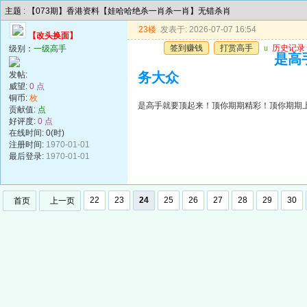
主题 : 【073期】香港资料【娃哈哈绝杀一肖杀一肖】无错杀肖
23楼
发表于: 2026-07-07 16:54
【改头换面】
签到赚钱
打赏高手
u
历史记录
级别：
一级高手
是高
发帖:
务大众
威望:
0 点
铜币:
枚
是高手就要顶起来！顶你期期精彩！顶你期期
贡献值:
点
好评度:
0 点
在线时间: 0(时)
注册时间:
1970-01-01
最后登录:
1970-01-01
22
23
24
25
26
27
28
29
30
首页
上一页