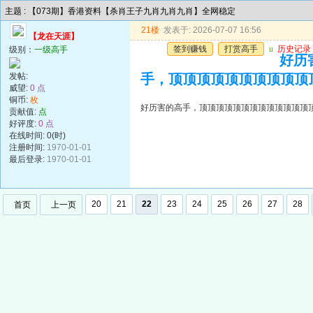
主题 : 【073期】香港资料【杀肖王子九肖九肖九肖】全网稳定
21楼
发表于: 2026-07-07 16:56
【龙在天涯】
签到赚钱
打赏高手
u
历史记录
级别：
一级高手
好历
发帖:
手，顶顶顶顶顶顶顶顶顶顶
威望:
0 点
铜币:
枚
好历害的高手，顶顶顶顶顶顶顶顶顶顶顶顶顶
贡献值:
点
好评度:
0 点
在线时间: 0(时)
注册时间:
1970-01-01
最后登录:
1970-01-01
20
21
22
23
24
25
26
27
28
首页
上一页