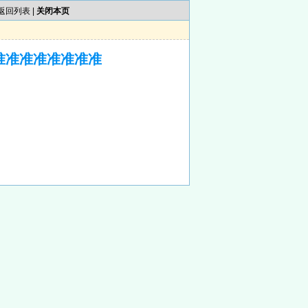
返回列表
|
关闭本页
准准准准准准准准