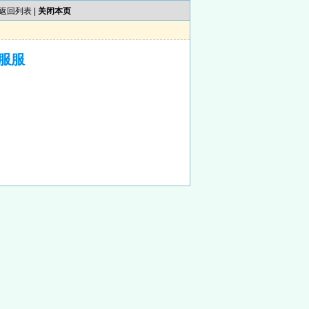
返回列表
|
关闭本页
服服