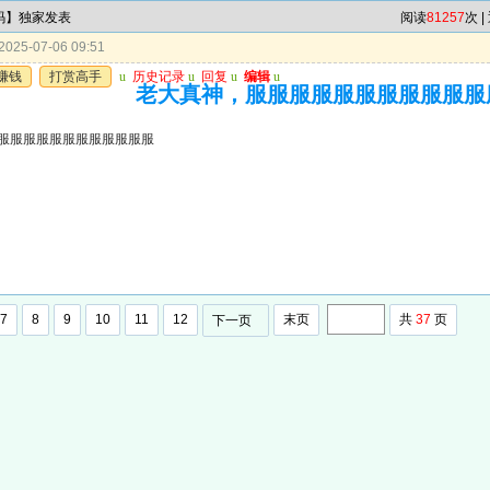
4码】独家发表
阅读
81257
次 |
025-07-06 09:51
赚钱
打赏高手
u
历史记录
u
回复
u
编辑
u
老大真神，服服服服服服服服服服服
服服服服服服服服服服服服
7
8
9
10
11
12
末页
共
37
页
下一页